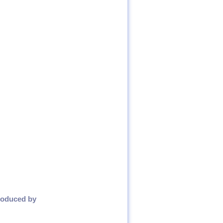
roduced by