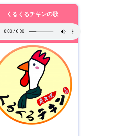
くるくるチキンの歌