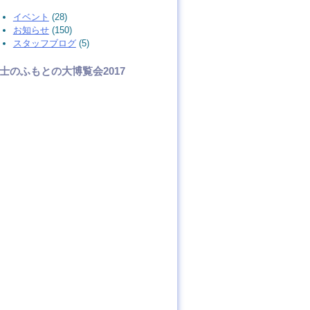
イベント
(28)
お知らせ
(150)
スタッフブログ
(5)
士のふもとの大博覧会2017